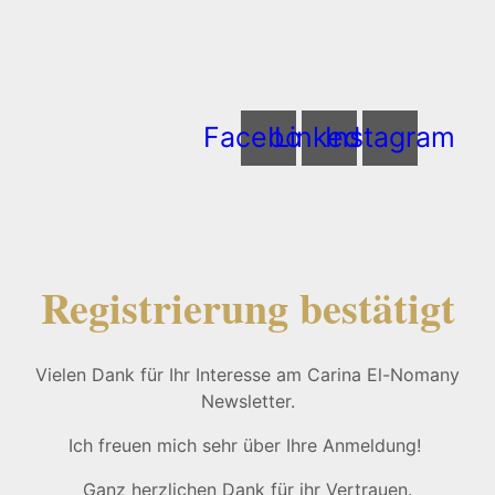
Facebook
Linkedin
Instagram
Registrierung bestätigt
Vielen Dank für Ihr Interesse am Carina El-Nomany
Newsletter.
Ich freuen mich sehr über Ihre Anmeldung!
Ganz herzlichen Dank für ihr Vertrauen.