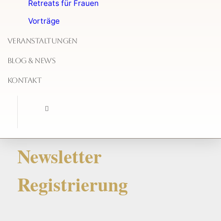
Retreats für Frauen
Vorträge
Veranstaltungen
Blog & News
Kontakt
Newsletter
Registrierung