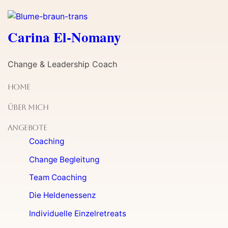
Carina El-Nomany
Change & Leadership Coach
Home
Über Mich
Angebote
Coaching
Change Begleitung
Team Coaching
Die Heldenessenz
Individuelle Einzelretreats