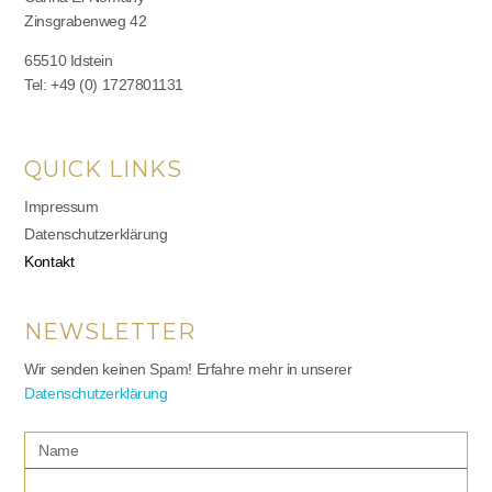
Zinsgrabenweg 42
65510 Idstein
Tel: +49 (0) 1727801131
QUICK LINKS
Impressum
Datenschutzerklärung
Kontakt
NEWSLETTER
Wir senden keinen Spam! Erfahre mehr in unserer
Datenschutzerklärung