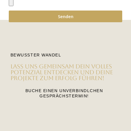
Senden
BEWUSSTER WANDEL
Lass uns gemeinsam dein volles
Potenzial entdecken und deine
Projekte zum Erfolg führen!
BUCHE EINEN UNVERBINDLCHEN
GESPRÄCHSTERMIN!